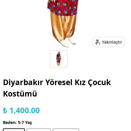
Yakınlaştır
Diyarbakır Yöresel Kız Çocuk
Kostümü
₺ 1,400.00
Beden
:
5-7 Yaş