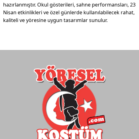
hazırlanmıştır. Okul gösterileri, sahne performansları, 23
Nisan etkinlikleri ve özel günlerde kullanılabilecek rahat,
kaliteli ve yöresine uygun tasarımlar sunulur.