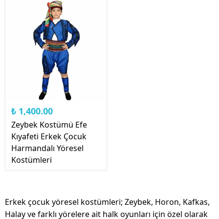
₺ 1,400.00
Zeybek Kostümü Efe
Kıyafeti Erkek Çocuk
Harmandalı Yöresel
Kostümleri
Erkek çocuk yöresel kostümleri; Zeybek, Horon, Kafkas,
Halay ve farklı yörelere ait halk oyunları için özel olarak