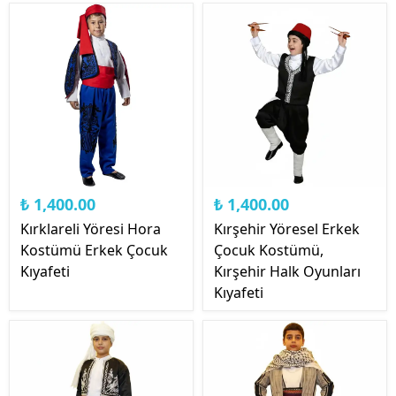
₺ 1,400.00
₺ 1,400.00
Kırklareli Yöresi Hora
Kırşehir Yöresel Erkek
Kostümü Erkek Çocuk
Çocuk Kostümü,
Kıyafeti
Kırşehir Halk Oyunları
Kıyafeti