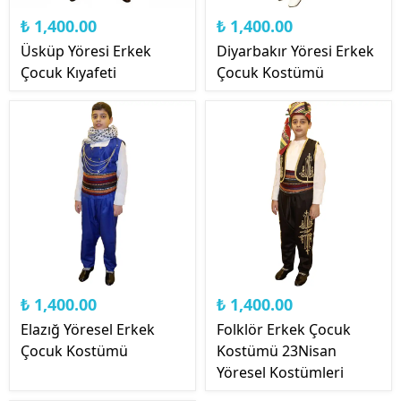
₺ 1,400.00
₺ 1,400.00
Üsküp Yöresi Erkek
Diyarbakır Yöresi Erkek
Çocuk Kıyafeti
Çocuk Kostümü
₺ 1,400.00
₺ 1,400.00
Elazığ Yöresel Erkek
Folklör Erkek Çocuk
Çocuk Kostümü
Kostümü 23Nisan
Yöresel Kostümleri