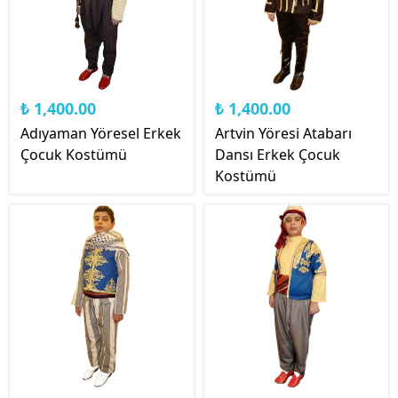
₺ 1,400.00
₺ 1,400.00
Adıyaman Yöresel Erkek
Artvin Yöresi Atabarı
Çocuk Kostümü
Dansı Erkek Çocuk
Kostümü