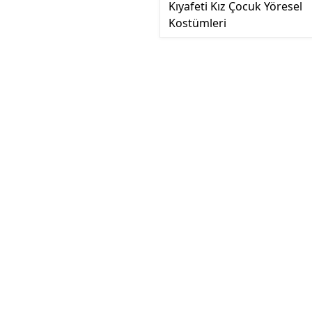
Kıyafeti Kız Çocuk Yöresel
Kostümleri