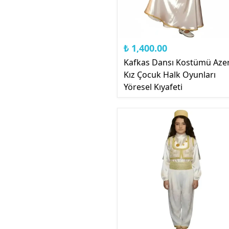
₺ 1,400.00
Kafkas Dansı Kostümü Azer
Kız Çocuk Halk Oyunları
Yöresel Kıyafeti