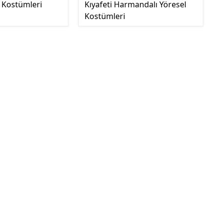
 Kostümleri
Kıyafeti Harmandalı Yöresel
Kostümleri