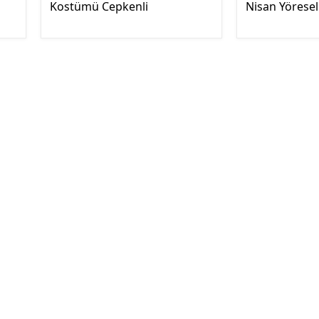
Kostümü Cepkenli
Nisan Yöresel