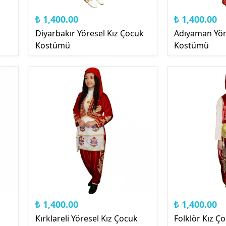
₺ 1,400.00
₺ 1,400.00
Diyarbakır Yöresel Kız Çocuk
Adıyaman Yör
Kostümü
Kostümü
₺ 1,400.00
₺ 1,400.00
Kırklareli Yöresel Kız Çocuk
Folklör Kız 