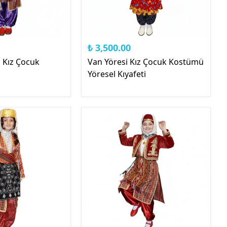
₺ 3,500.00
l Kız Çocuk
Van Yöresi Kız Çocuk Kostümü
Yöresel Kıyafeti