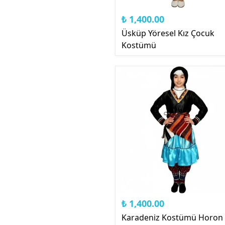
₺ 1,400.00
Üsküp Yöresel Kız Çocuk
Kostümü
₺ 1,400.00
Karadeniz Kostümü Horon