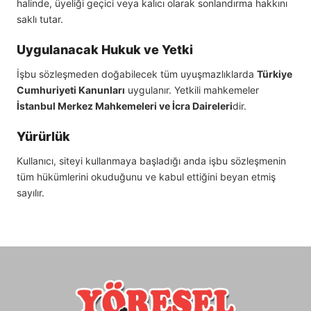
halinde, üyeliği geçici veya kalıcı olarak sonlandırma hakkını
saklı tutar.
Uygulanacak Hukuk ve Yetki
İşbu sözleşmeden doğabilecek tüm uyuşmazlıklarda
Türkiye
Cumhuriyeti Kanunları
uygulanır. Yetkili mahkemeler
İstanbul Merkez Mahkemeleri ve İcra Daireleri
dir.
Yürürlük
Kullanıcı, siteyi kullanmaya başladığı anda işbu sözleşmenin
tüm hükümlerini okuduğunu ve kabul ettiğini beyan etmiş
sayılır.