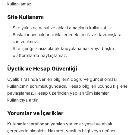
kullanılamaz.
Site Kullanımı
Site yalnızca yasal ve ahlaki amaçlarla kullanılabilir.
Başkalarının haklarını ihlal edecek içerik ve davranışlara
izin verilmez.
Site içeriği izinsiz olarak kopyalanamaz veya başka
platformlarda paylaşılamaz.
Üyelik ve Hesap Güvenliği
Üyelik sırasında verilen bilgilerin doğru ve güncel olması
kullanıcının sorumluluğundadır. Hesap bilgileri üçüncü kişilerle
paylaşılamaz. Hesap üzerinden yapılan tüm işlemler
kullanıcıya aittir.
Yorumlar ve İçerikler
Kullanıcılar tarafından yapılan yorumlar yasal ve ahlaki
çerçevede olmalıdır. Hakaret, yanıltıcı bilgi veya üçüncü