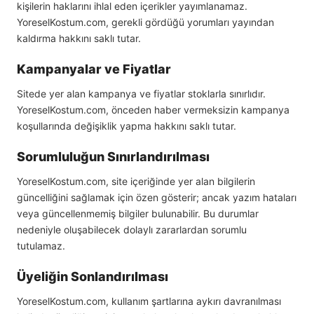
kişilerin haklarını ihlal eden içerikler yayımlanamaz.
YoreselKostum.com, gerekli gördüğü yorumları yayından
kaldırma hakkını saklı tutar.
Kampanyalar ve Fiyatlar
Sitede yer alan kampanya ve fiyatlar stoklarla sınırlıdır.
YoreselKostum.com, önceden haber vermeksizin kampanya
koşullarında değişiklik yapma hakkını saklı tutar.
Sorumluluğun Sınırlandırılması
YoreselKostum.com, site içeriğinde yer alan bilgilerin
güncelliğini sağlamak için özen gösterir; ancak yazım hataları
veya güncellenmemiş bilgiler bulunabilir. Bu durumlar
nedeniyle oluşabilecek dolaylı zararlardan sorumlu
tutulamaz.
Üyeliğin Sonlandırılması
YoreselKostum.com, kullanım şartlarına aykırı davranılması