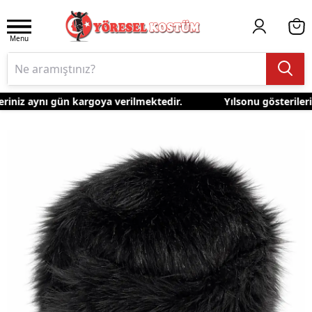
Menu
riniz aynı gün kargoya verilmektedir.
Yılsonu gösterilerin