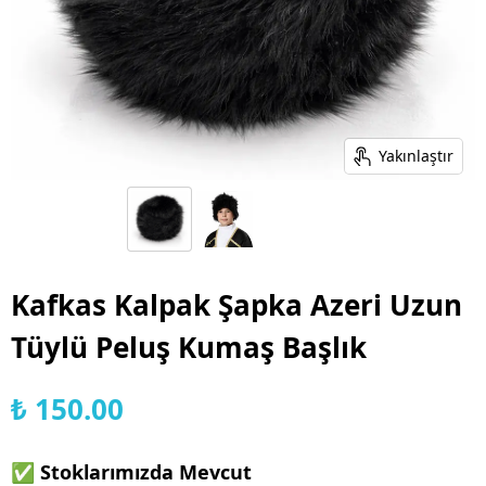
Yakınlaştır
Kafkas Kalpak Şapka Azeri Uzun
Tüylü Peluş Kumaş Başlık
₺ 150.00
✅ Stoklarımızda Mevcut