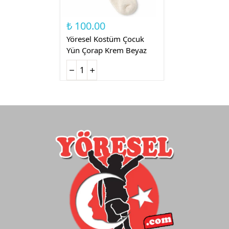
₺ 100.00
Yöresel Kostüm Çocuk
Yün Çorap Krem Beyaz