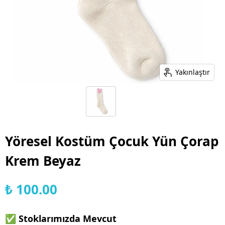
Yakınlaştır
Yöresel Kostüm Çocuk Yün Çorap
Krem Beyaz
₺ 100.00
✅ Stoklarımızda Mevcut