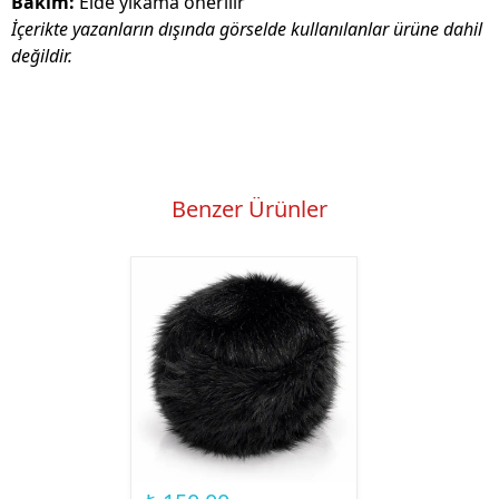
Bakım:
Elde yıkama önerilir
İçerikte yazanların dışında görselde kullanılanlar ürüne dahil
değildir.
Benzer Ürünler