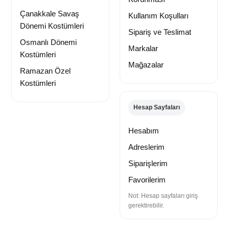
Çanakkale Savaş
Kullanım Koşulları
Dönemi Kostümleri
Sipariş ve Teslimat
Osmanlı Dönemi
Markalar
Kostümleri
Mağazalar
Ramazan Özel
Kostümleri
Hesap Sayfaları
Hesabım
Adreslerim
Siparişlerim
Favorilerim
Not: Hesap sayfaları giriş
gerektirebilir.