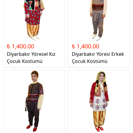
₺ 1,400.00
₺ 1,400.00
Diyarbakır Yöresel Kız
Diyarbakır Yöresi Erkek
Çocuk Kostümü
Çocuk Kostümü