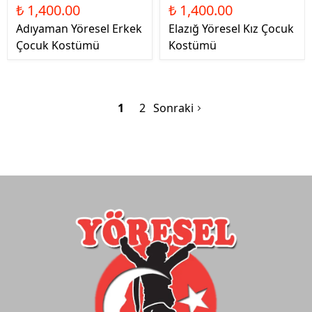
₺ 1,400.00
₺ 1,400.00
Adıyaman Yöresel Erkek
Elazığ Yöresel Kız Çocuk
Çocuk Kostümü
Kostümü
1
2
Sonraki