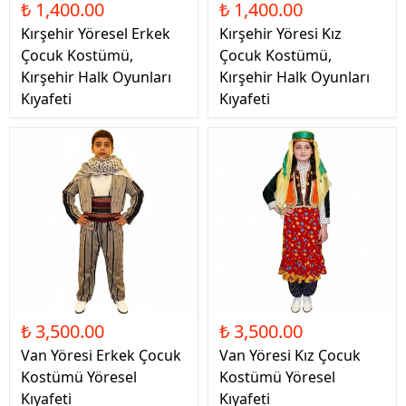
₺ 1,400.00
₺ 1,400.00
Kırşehir Yöresel Erkek
Kırşehir Yöresi Kız
Çocuk Kostümü,
Çocuk Kostümü,
Kırşehir Halk Oyunları
Kırşehir Halk Oyunları
Kıyafeti
Kıyafeti
₺ 3,500.00
₺ 3,500.00
Van Yöresi Erkek Çocuk
Van Yöresi Kız Çocuk
Kostümü Yöresel
Kostümü Yöresel
Kıyafeti
Kıyafeti