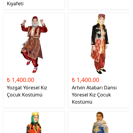
Kıyafeti
₺ 1,400.00
₺ 1,400.00
Yozgat Yöresel Kız
Artvin Atabarı Dansı
Çocuk Kostümü
Yöresel Kız Çocuk
Kostümü