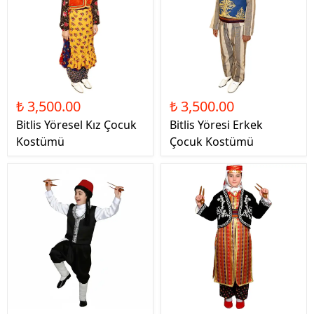
₺ 3,500.00
₺ 3,500.00
Bitlis Yöresel Kız Çocuk
Bitlis Yöresi Erkek
Kostümü
Çocuk Kostümü