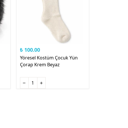
₺ 100.00
Yöresel Kostüm Çocuk Yün
Çorap Krem Beyaz