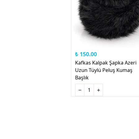
₺ 150.00
Kafkas Kalpak Şapka Azeri
Uzun Tüylü Peluş Kumaş
Başlık