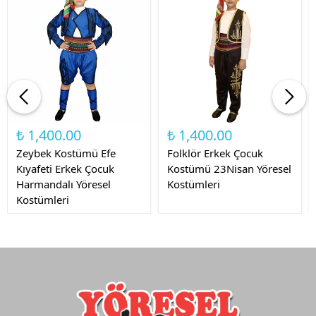
₺ 1,400.00
₺ 1,400.00
Zeybek Kostümü Efe
Folklör Erkek Çocuk
Kıyafeti Erkek Çocuk
Kostümü 23Nisan Yöresel
Harmandalı Yöresel
Kostümleri
Kostümleri