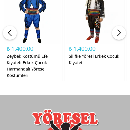
₺ 1,400.00
₺ 1,400.00
Zeybek Kostümü Efe
Silifke Yöresi Erkek Çocuk
Kıyafeti Erkek Çocuk
Kıyafeti
Harmandalı Yöresel
Kostümleri