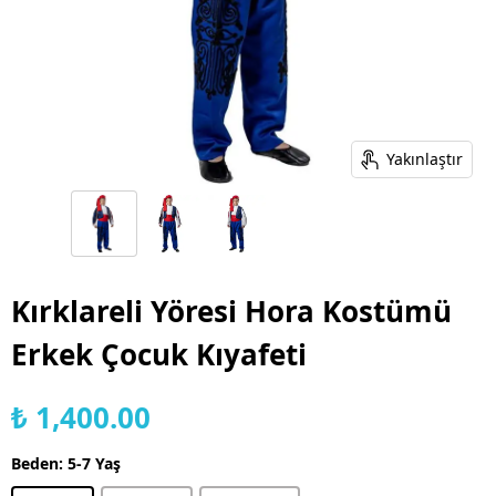
Yakınlaştır
Kırklareli Yöresi Hora Kostümü
Erkek Çocuk Kıyafeti
₺ 1,400.00
Beden
:
5-7 Yaş