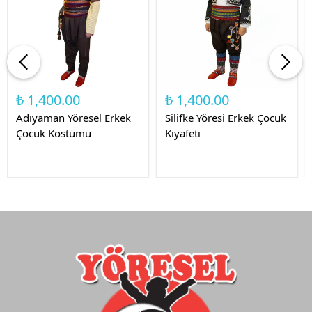
₺ 1,400.00
₺ 1,400.00
Adıyaman Yöresel Erkek
Silifke Yöresi Erkek Çocuk
Çocuk Kostümü
Kıyafeti