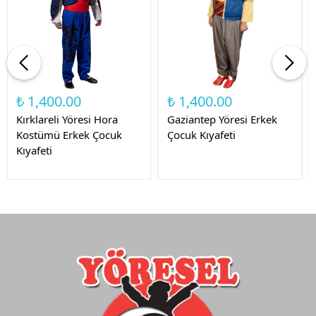
₺ 1,400.00
₺ 1,400.00
Kırklareli Yöresi Hora
Gaziantep Yöresi Erkek
Kostümü Erkek Çocuk
Çocuk Kıyafeti
Kıyafeti