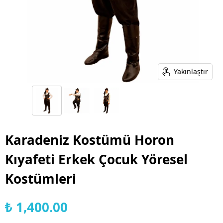
Yakınlaştır
Karadeniz Kostümü Horon
Kıyafeti Erkek Çocuk Yöresel
Kostümleri
₺ 1,400.00