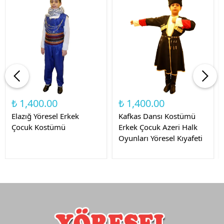
₺ 1,400.00
₺ 1,400.00
Elazığ Yöresel Erkek
Kafkas Dansı Kostümü
Çocuk Kostümü
Erkek Çocuk Azeri Halk
Oyunları Yöresel Kıyafeti